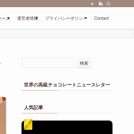
ホーム
運営者情報
プライバシーポリシー
Contact
か
検索
世界の高級チョコレートニュースレター
人気記事