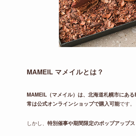
MAMEIL マメイルとは？
MAMEIL（マメイル）
は、北海道札幌市にある
です。
常は公式オンラインショップで購入可能
しかし、
特別催事や期間限定のポップアップス