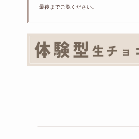
最後までご覧ください。