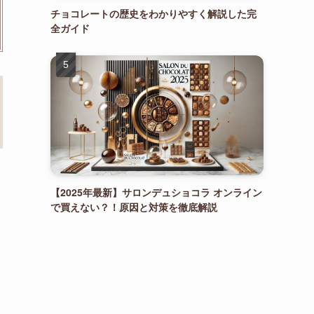
チョコレートの歴史をわかりやすく解説した完
全ガイド
【2025年最新】サロンデュショコラ オンライン
で買えない？！原因と対策を徹底解説