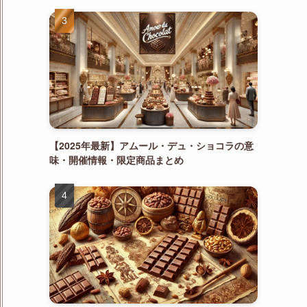
【2025年最新】アムール・デュ・ショコラの意
味・開催情報・限定商品まとめ