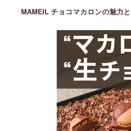
MAMEIL チョコマカロンの魅力