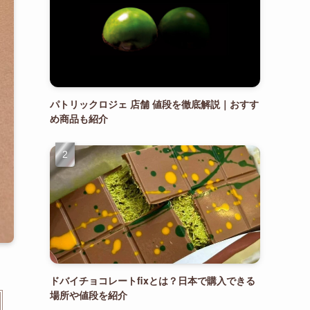
パトリックロジェ 店舗 値段を徹底解説｜おすす
め商品も紹介
ドバイチョコレートfixとは？日本で購入できる
場所や値段を紹介