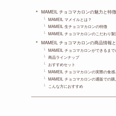
MAMEIL チョコマカロンの魅力と特
MAMEIL マメイルとは？
MAMEIL 生チョコマカロンの特徴
MAMEIL チョコマカロンのこだわり製
MAMEIL チョコマカロンの商品情報
MAMEIL チョコマカロンができるま
商品ラインナップ
おすすめセット
MAMEIL チョコマカロンの実際の食
MAMEIL チョコマカロンの通販での
こんな方におすすめ